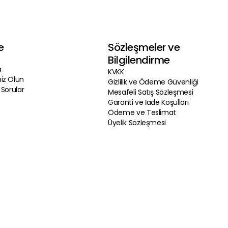
e
Sözleşmeler ve
Bilgilendirme
a
KVKK
iz Olun
Gizlilik ve Ödeme Güvenliği
 Sorular
Mesafeli Satış Sözleşmesi
Garanti ve İade Koşulları
Ödeme ve Teslimat
Üyelik Sözleşmesi