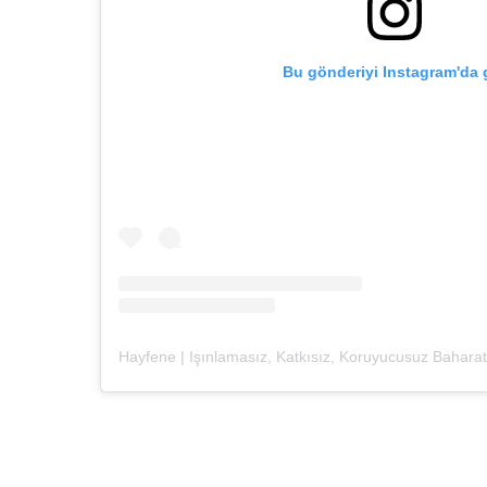
Bu gönderiyi Instagram'da 