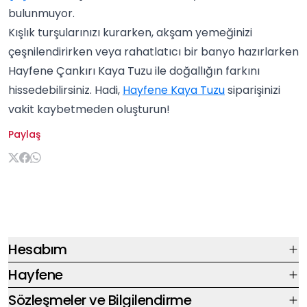
bulunmuyor.
Kışlık turşularınızı kurarken, akşam yemeğinizi
çeşnilendirirken veya rahatlatıcı bir banyo hazırlarken
Hayfene Çankırı Kaya Tuzu ile doğallığın farkını
hissedebilirsiniz. Hadi,
Hayfene Kaya Tuzu
siparişinizi
vakit kaybetmeden oluşturun!
Paylaş
Hesabım
Hayfene
Sözleşmeler ve Bilgilendirme