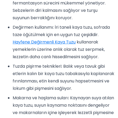
fermantasyon sürecini mükemmel yönetiyor.
Sebzelerin diri kalmasını sağlıyor ve turşu
suyunun berraklığını koruyor.
Değirmen kullanımı: İri taneli kaya tuzu, sofrada
taze öğütülmek için en uygun tuz çeşididir.
Hayfene Değirmenli Kaya Tuzu
kullanarak
yemeklerin üzerine anlık olarak tuz serpmek,
lezzetin daha canlı hissedilmesini sağlıyor.
Tuzda pişirme teknikleri: Balık veya tavuk gibi
etlerin kalın bir kaya tuzu tabakasıyla kaplanarak
fırınlanması, etin kendi suyunu hapsetmesini ve
lokum gibi pişmesini sağlıyor.
Makarna ve haşlama suları: Kaynayan suya atılan
kaya tuzu, suyun kaynama noktasını dengeliyor
ve makarnaların içine işleyerek lezzetli pişmesine