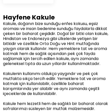
Hayfene Kakule
Kakule, doğanın bize sunduğu enfes kokusu, eşsiz
aroması ve insan bedenine sunduğu faydalarla dikkat
çeken bir baharat çeşididir. Doğal bir bitki olan kakule,
Hindistan ve Endonezya gibi ülkelerde yetişen bir
bitkidir ve özellikle Orta Doğu ve Hint mutfağında
yaygın olarak kullanılır. Hem yemeklere tat ve aroma
katmak hem de sağlık açısından pek çok fayda
sağlamak için tercih edilen kakule, aynı zamanda
geleneksel tıpta da uzun yıllardır kullanılmaktadır.
Kakulenin kullanımı oldukça yaygındır ve pek çok
mutfakta sıkça tercih edilir. Yemeklere tat ve aroma
katmak için kullanılabilir, özellikle baharat
karışımlarında yer alabilir ve aynı zamanda çeşitli
içeceklerde de kullanılabilir.
Kakule hem lezzetli hem de sağlıklı bir baharat olarak
sofralarımızı süsleyen bir mutfak malzemesidir.