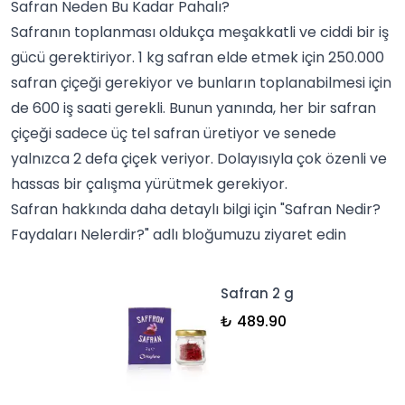
Safran Neden Bu Kadar Pahalı?
Safranın toplanması oldukça meşakkatli ve ciddi bir iş
gücü gerektiriyor. 1 kg safran elde etmek için 250.000
safran çiçeği gerekiyor ve bunların toplanabilmesi için
de 600 iş saati gerekli. Bunun yanında, her bir safran
çiçeği sadece üç tel safran üretiyor ve senede
yalnızca 2 defa çiçek veriyor. Dolayısıyla çok özenli ve
hassas bir çalışma yürütmek gerekiyor.
Safran hakkında daha detaylı bilgi için "
Safran Nedir?
Faydaları Nelerdir?
" adlı bloğumuzu ziyaret edin
Safran 2 g
₺ 489.90