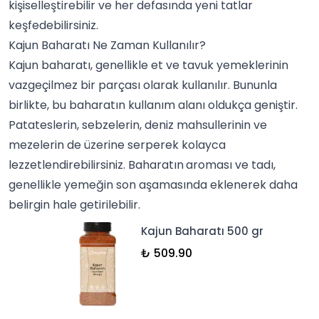
kişiselleştirebilir ve her defasında yeni tatlar
keşfedebilirsiniz.
Kajun Baharatı Ne Zaman Kullanılır?
Kajun baharatı, genellikle et ve tavuk yemeklerinin
vazgeçilmez bir parçası olarak kullanılır. Bununla
birlikte, bu baharatın kullanım alanı oldukça geniştir.
Patateslerin, sebzelerin, deniz mahsullerinin ve
mezelerin de üzerine serperek kolayca
lezzetlendirebilirsiniz.
Baharatın
aroması ve tadı,
genellikle yemeğin son aşamasında eklenerek daha
belirgin hale getirilebilir.
Kajun Baharatı 500 gr
₺ 509.90