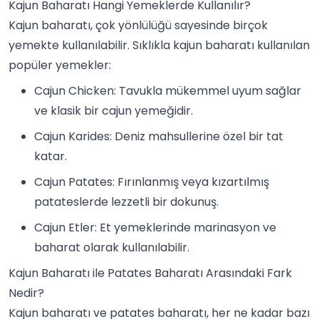
Kajun Baharatı Hangi Yemeklerde Kullanılır?
Kajun baharatı, çok yönlülüğü sayesinde birçok
yemekte kullanılabilir. Sıklıkla kajun baharatı kullanılan
popüler yemekler:
Cajun Chicken: Tavukla mükemmel uyum sağlar
ve klasik bir cajun yemeğidir.
Cajun Karides: Deniz mahsullerine özel bir tat
katar.
Cajun Patates: Fırınlanmış veya kızartılmış
patateslerde lezzetli bir dokunuş.
Cajun Etler:
Et yemekleri
nde marinasyon ve
baharat olarak kullanılabilir.
Kajun Baharatı ile Patates Baharatı Arasındaki Fark
Nedir?
Kajun baharatı ve patates baharatı, her ne kadar bazı