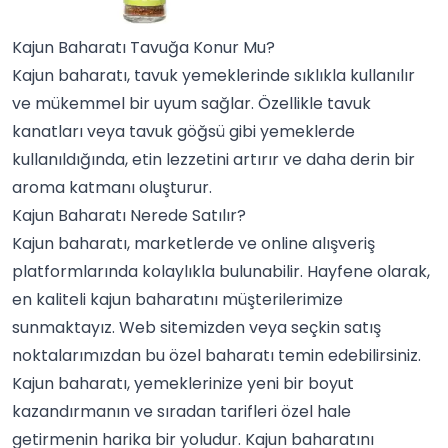
Kajun Baharatı Tavuğa Konur Mu?
Kajun baharatı, tavuk yemeklerinde sıklıkla kullanılır
ve mükemmel bir uyum sağlar. Özellikle tavuk
kanatları veya tavuk göğsü gibi yemeklerde
kullanıldığında, etin lezzetini artırır ve daha derin bir
aroma katmanı oluşturur.
Kajun Baharatı Nerede Satılır?
Kajun baharatı, marketlerde ve online alışveriş
platformlarında kolaylıkla bulunabilir. Hayfene olarak,
en kaliteli kajun baharatını müşterilerimize
sunmaktayız. Web sitemizden veya seçkin satış
noktalarımızdan bu özel baharatı temin edebilirsiniz.
Kajun baharatı, yemeklerinize yeni bir boyut
kazandırmanın ve sıradan tarifleri özel hale
getirmenin harika bir yoludur. Kajun baharatını