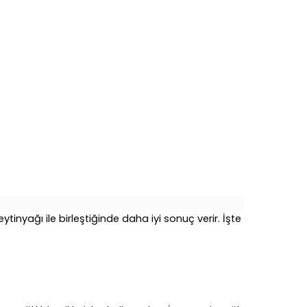
tinyağı ile birleştiğinde daha iyi sonuç verir. İşte