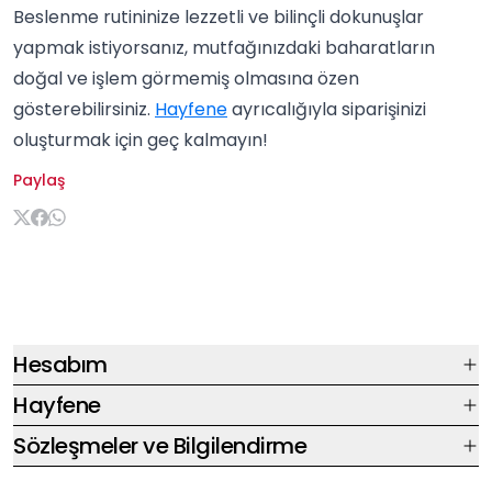
Beslenme rutininize lezzetli ve bilinçli dokunuşlar
yapmak istiyorsanız, mutfağınızdaki baharatların
doğal ve işlem görmemiş olmasına özen
gösterebilirsiniz.
Hayfene
ayrıcalığıyla siparişinizi
oluşturmak için geç kalmayın!
Paylaş
Hesabım
Hayfene
Sözleşmeler ve Bilgilendirme