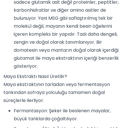
sadece glutamik asit değil proteinler, peptitler,
karbonhidratlar ve diğer amino asitler de
bulunuyor. Yani MSG gibi saflaştırılmış tek bir
molekül değil, mayanın kendi besin öğelerini
içeren kompleks bir yapıdır. Tadı daha dengeli,
zengin ve doğal olarak tanımlanıyor. Bir
domatesin veya mantarın doğal olarak içerdiği
glutamat ile maya ekstraktının içeriği benzerlik
gösteriyor.
Maya Ekstraktı Nasıl Üretilir?
Maya ekstraktının tarladan veya fermentasyon
tankından sofraya yolculuğu tamamen doğal
süreçlerle ilerliyor.
Fermantasyon: Şeker ile beslenen mayalar,
büyük tanklarda çoğaltılıyor.