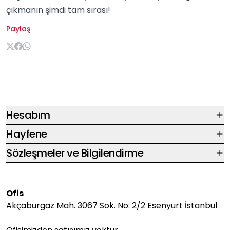
çıkmanın şimdi tam sırası!
Paylaş
Hesabım
Hayfene
Sözleşmeler ve Bilgilendirme
Ofis
Akçaburgaz Mah. 3067 Sok. No: 2/2 Esenyurt İstanbul