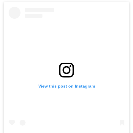
View this post on Instagram