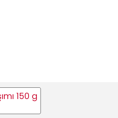
şımı 150 g