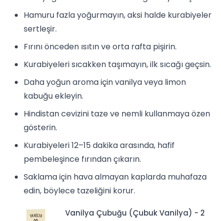
Hamuru fazla yoğurmayın, aksi halde kurabiyeler
sertleşir.
Fırını önceden ısıtın ve orta rafta pişirin.
Kurabiyeleri sıcakken taşımayın, ilk sıcağı geçsin.
Daha yoğun aroma için vanilya veya limon
kabuğu ekleyin.
Hindistan cevizini taze ve nemli kullanmaya özen
gösterin.
Kurabiyeleri 12–15 dakika arasında, hafif
pembeleşince fırından çıkarın.
Saklama için hava almayan kaplarda muhafaza
edin, böylece tazeliğini korur.
Vanilya Çubuğu (Çubuk Vanilya) - 2