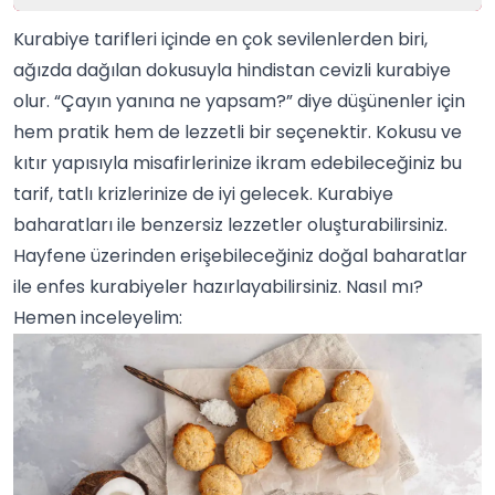
Kurabiye tarifleri içinde en çok sevilenlerden biri,
ağızda dağılan dokusuyla hindistan cevizli kurabiye
olur. “Çayın yanına ne yapsam?” diye düşünenler için
hem pratik hem de lezzetli bir seçenektir. Kokusu ve
kıtır yapısıyla misafirlerinize ikram edebileceğiniz bu
tarif, tatlı krizlerinize de iyi gelecek.
Kurabiye
baharatları
ile benzersiz lezzetler oluşturabilirsiniz.
Hayfene
üzerinden erişebileceğiniz doğal baharatlar
ile enfes kurabiyeler hazırlayabilirsiniz. Nasıl mı?
Hemen inceleyelim: