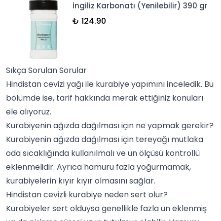
İngiliz Karbonatı (Yenilebilir) 390 gr
₺ 124.90
Sıkça Sorulan Sorular
Hindistan cevizi yağı ile kurabiye yapımını inceledik. Bu
bölümde ise, tarif hakkında merak ettiğiniz konuları
ele alıyoruz.
Kurabiyenin ağızda dağılması için ne yapmak gerekir?
Kurabiyenin ağızda dağılması için tereyağı mutlaka
oda sıcaklığında kullanılmalı ve un ölçüsü kontrollü
eklenmelidir. Ayrıca hamuru fazla yoğurmamak,
kurabiyelerin kıyır kıyır olmasını sağlar.
Hindistan cevizli kurabiye neden sert olur?
Kurabiyeler sert olduysa genellikle fazla un eklenmiş