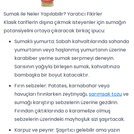
Sumak ile Neler Yapılabilir? Yaratıcı Fikirler
Klasik tariflerin dışına çıkmak isteyenler için sumağın
potansiyelini ortaya çıkaracak birkaç ipucu:
Sumaklı yumurta: Sabah kahvaltılarında sahanda
yumurtanın veya haşlanmış yumurtanın üzerine
karabiber yerine sumak serpmeyi deneyin.
Sarısının yağıyla birleşen sumak, kahvaltınıza
bambaşka bir boyut katacaktır.
Fırın sebzeler: Patates, karnabahar veya
havuçları fırınlarken zeytinyağı,
sarımsak tozu
ve
sumağı karıştırıp sebzelerin üzerine gezdirin.
Fırından çıktıklarında o karamelize olmuş
sebzelerin üzerindeki mayhoşluk sizi şaşırtacak.
Karpuz ve peynir: Şaşırtıcı gelebilir ama yazın