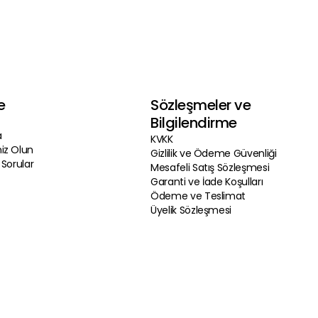
e
Sözleşmeler ve
Bilgilendirme
a
KVKK
iz Olun
Gizlilik ve Ödeme Güvenliği
 Sorular
Mesafeli Satış Sözleşmesi
Garanti ve İade Koşulları
Ödeme ve Teslimat
Üyelik Sözleşmesi