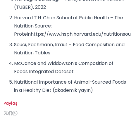
(TÜBER), 2022
Harvard T.H. Chan School of Public Health – The
Nutrition Source:
Protein
https://www.hsph.harvard.edu/nutritionso
Souci, Fachmann, Kraut – Food Composition and
Nutrition Tables
McCance and Widdowson’s Composition of
Foods Integrated Dataset
Nutritional Importance of Animal-Sourced Foods
in a Healthy Diet (akademik yayın)
Paylaş