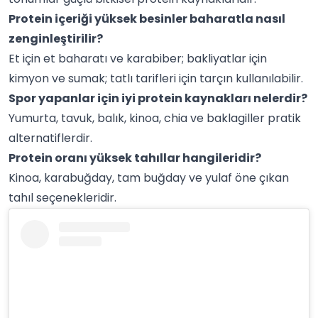
Protein içeriği yüksek besinler baharatla nasıl
zenginleştirilir?
Et için et baharatı ve karabiber; bakliyatlar için
kimyon ve sumak; tatlı tarifleri için tarçın kullanılabilir.
Spor yapanlar için iyi protein kaynakları nelerdir?
Yumurta, tavuk, balık, kinoa, chia ve baklagiller pratik
alternatiflerdir.
Protein oranı yüksek tahıllar hangileridir?
Kinoa, karabuğday, tam buğday ve yulaf öne çıkan
tahıl seçenekleridir.