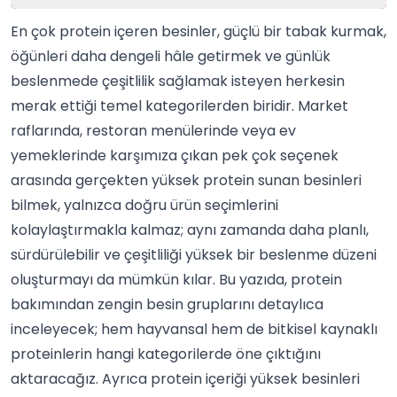
En çok protein içeren besinler, güçlü bir tabak kurmak,
öğünleri daha dengeli hâle getirmek ve günlük
beslenmede çeşitlilik sağlamak isteyen herkesin
merak ettiği temel kategorilerden biridir. Market
raflarında, restoran menülerinde veya ev
yemek
lerinde karşımıza çıkan pek çok seçenek
arasında gerçekten yüksek protein sunan besinleri
bilmek, yalnızca doğru ürün seçimlerini
kolaylaştırmakla kalmaz; aynı zamanda daha planlı,
sürdürülebilir ve çeşitliliği yüksek bir beslenme düzeni
oluşturmayı da mümkün kılar. Bu yazıda, protein
bakımından zengin besin gruplarını detaylıca
inceleyecek; hem hayvansal hem de bitkisel kaynaklı
proteinlerin hangi kategorilerde öne çıktığını
aktaracağız. Ayrıca protein içeriği yüksek besinleri