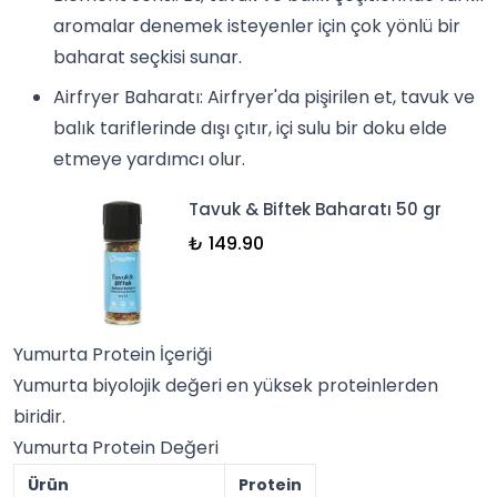
aromalar denemek isteyenler için çok yönlü bir
baharat seçkisi sunar.
Airfryer Baharatı
: Airfryer'da pişirilen et, tavuk ve
balık tariflerinde dışı çıtır, içi sulu bir doku elde
etmeye yardımcı olur.
Tavuk & Biftek Baharatı 50 gr
₺ 149.90
Yumurta Protein İçeriği
Yumurta biyolojik değeri en yüksek proteinlerden
biridir.
Yumurta Protein Değeri
Ürün
Protein