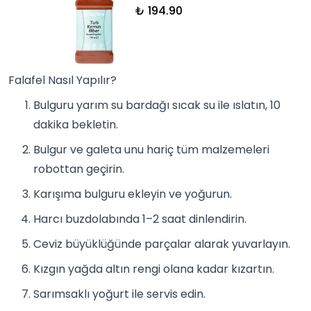
₺ 194.90
Falafel Nasıl Yapılır?
Bulguru yarım su bardağı sıcak su ile ıslatın, 10
dakika bekletin.
Bulgur ve galeta unu hariç tüm malzemeleri
robottan geçirin.
Karışıma bulguru ekleyin ve yoğurun.
Harcı buzdolabında 1–2 saat dinlendirin.
Ceviz büyüklüğünde parçalar alarak yuvarlayın.
Kızgın yağda altın rengi olana kadar kızartın.
Sarımsaklı yoğurt ile servis edin.