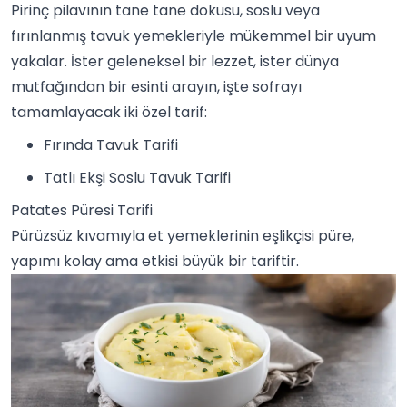
Pirinç pilavının tane tane dokusu, soslu veya
fırınlanmış tavuk yemekleriyle mükemmel bir uyum
yakalar. İster geleneksel bir lezzet, ister dünya
mutfağından bir esinti arayın, işte sofrayı
tamamlayacak iki özel tarif:
Fırında Tavuk Tarifi
Tatlı Ekşi Soslu Tavuk Tarifi
Patates Püresi Tarifi
Pürüzsüz kıvamıyla et yemeklerinin eşlikçisi püre,
yapımı kolay ama etkisi büyük bir tariftir.