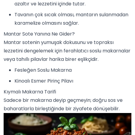
azaltır ve lezzetini içinde tutar.
Tavanın çok sıcak olması, mantarın sulanmadan
karamelize olmasını sağlar.
Mantar Sote Yanına Ne Gider?
Mantar sotenin yumuşak dokusunu ve topraksı
lezzetini dengelemek için ferahlatıcı soslu makarnalar
veya tahıllı pilavlar harika birer eşlikçidir.
Fesleğen Soslu Makarna
Kinoalı Esmer Pirinç Pilavı
Kıymalı Makarna Tarifi
Sadece bir makarna deyip geçmeyin; doğru sos ve
baharatlarla birleştiğinde bir ziyafete dönüşebilir.