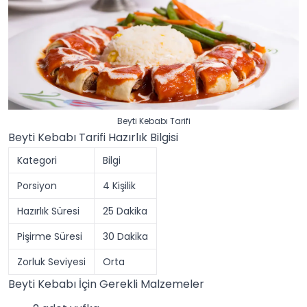
Beyti Kebabı Tarifi
Beyti Kebabı Tarifi Hazırlık Bilgisi
Kategori
Bilgi
Porsiyon
4 Kişilik
Hazırlık Süresi
25 Dakika
Pişirme Süresi
30 Dakika
Zorluk Seviyesi
Orta
Beyti Kebabı İçin Gerekli Malzemeler