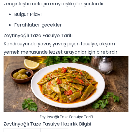
zenginleştirmek için en iyi eşlikçiler şunlardır:
Bulgur Pilavı
Ferahlatıcı İçecekler
Zeytinyağlı Taze Fasulye Tarifi
Kendi suyunda yavaş yavaş pişen fasulye, akşam
yemek menüsünde lezzet arayanlar için birebirdir.
Zeytinyağlı Taze Fasulye Tarifi
Zeytinyağlı Taze Fasulye Hazırlık Bilgisi