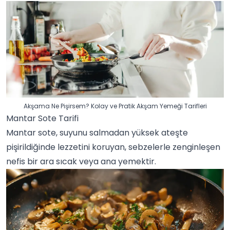
Akşama Ne Pişirsem? Kolay ve Pratik Akşam Yemeği Tarifleri
Mantar Sote Tarifi
Mantar sote, suyunu salmadan yüksek ateşte
pişirildiğinde lezzetini koruyan, sebzelerle zenginleşen
nefis bir ara sıcak veya ana yemektir.