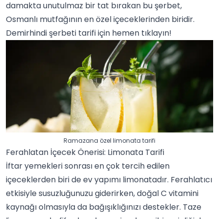
damakta unutulmaz bir tat bırakan bu şerbet,
Osmanlı mutfağının en özel içeceklerinden biridir.
Demirhindi şerbeti tarifi
için hemen tıklayın!
Ramazana özel limonata tarifi
Ferahlatan İçecek Önerisi: Limonata Tarifi
İftar yemekleri sonrası en çok tercih edilen
içeceklerden biri de ev yapımı limonatadır. Ferahlatıcı
etkisiyle susuzluğunuzu giderirken, doğal C vitamini
kaynağı olmasıyla da bağışıklığınızı destekler. Taze