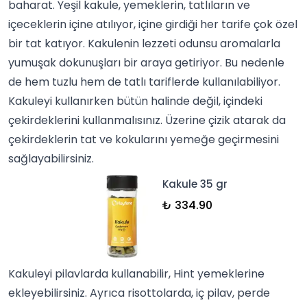
baharat. Yeşil
kakule
, yemeklerin, tatlıların ve
içeceklerin içine atılıyor, içine girdiği her tarife çok özel
bir tat katıyor. Kakulenin lezzeti odunsu aromalarla
yumuşak dokunuşları bir araya getiriyor. Bu nedenle
de hem
tuzlu
hem de tatlı tariflerde kullanılabiliyor.
Kakuleyi kullanırken bütün halinde değil, içindeki
çekirdeklerini kullanmalısınız. Üzerine çizik atarak da
çekirdeklerin tat ve kokularını yemeğe geçirmesini
sağlayabilirsiniz.
Kakule 35 gr
₺ 334.90
Kakuleyi pilavlarda kullanabilir, Hint yemeklerine
ekleyebilirsiniz. Ayrıca risottolarda, iç pilav, perde