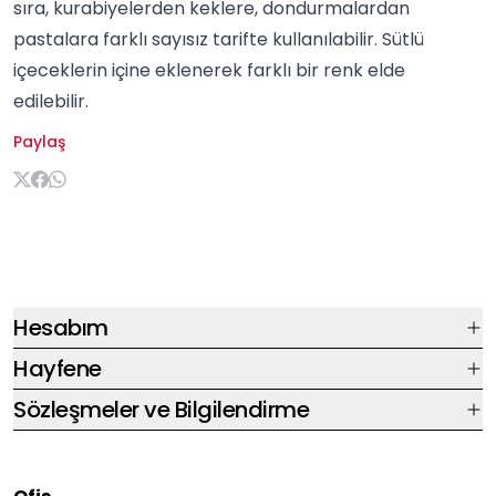
sıra, kurabiyelerden
kek
lere, dondurmalardan
pastalara farklı sayısız tarifte kullanılabilir. Sütlü
içeceklerin içine eklenerek farklı bir renk elde
edilebilir.
Paylaş
Hesabım
Hayfene
Sözleşmeler ve Bilgilendirme