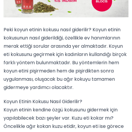
Peki koyun etinin kokusu nasıl giderilir? Koyun etinin
kokusunun nasıl giderildiği, özellikle ev hanımlarının
merak ettiği sorular arasında yer almaktadır. Koyun
eti kokusunu geçirmek için kadınların kullandığı birçok
farklı yöntem bulunmaktadır. Bu yöntemlerin hem
koyun etini pişirmeden hem de pişirdikten sonra
uygulanması, oluşacak bu ağır kokuyu tamamen
gidermeye yardımcı olacaktır.
Koyun Etinin Kokusu Nasıl Giderilir?
Koyun etinin kendine özgü kokusunu gidermek için
yapılabilecek bazı şeyler var. Kuzu eti kokar mı?
Öncelikle ağır kokan kuzu etidir, koyun eti ise görece