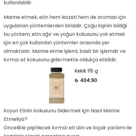
kullanılabilir.
Marine etmek, etin hem lezzeti hem de aroması için
uygulanan yöntemlerden birisidir. Çoğu kişinin bildiği
bu yöntem, etin ağır ve yoğun kokusunu yok etmek
için en çok kullanılan yöntemler arasında yer
almaktadır. Marine etme işlemi, basit bir işlemdir ve
kırmızı et kokusunu gidermekte oldukça etkilidir.
Kekik 115 g
₺ 404.90
Koyun Etinin Kokusunu Gidermek için Nasıl Marine
Etmeliyiz?
Öncelikle pişirilecek kırmızı eti alın ve bıçak yardımı ile