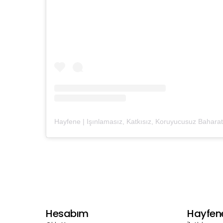
Hesabım
Hayfen