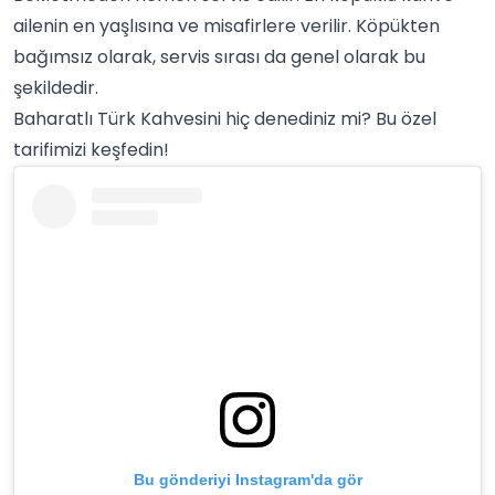
ailenin en yaşlısına ve misafirlere verilir. Köpükten
bağımsız olarak, servis sırası da genel olarak bu
şekildedir.
Baharatlı Türk Kahvesini hiç denediniz mi? Bu özel
tarifimizi keşfedin!
Bu gönderiyi Instagram'da gör