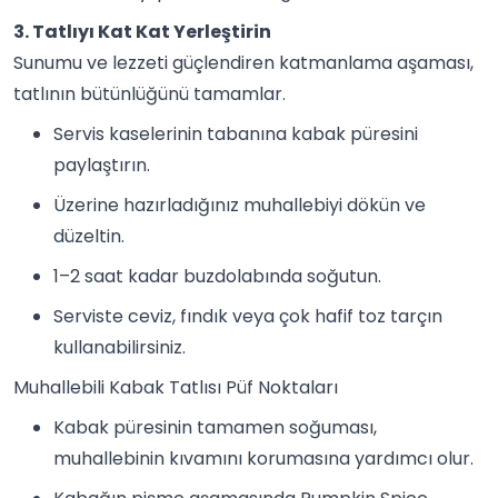
3. Tatlıyı Kat Kat Yerleştirin
Sunumu ve lezzeti güçlendiren katmanlama aşaması,
tatlının bütünlüğünü tamamlar.
Servis kaselerinin tabanına kabak püresini
paylaştırın.
Üzerine hazırladığınız muhallebiyi dökün ve
düzeltin.
1–2 saat kadar buzdolabında soğutun.
Serviste ceviz, fındık veya çok hafif toz tarçın
kullanabilirsiniz.
Muhallebili Kabak Tatlısı Püf Noktaları
Kabak püresinin tamamen soğuması,
muhallebinin kıvamını korumasına yardımcı olur.