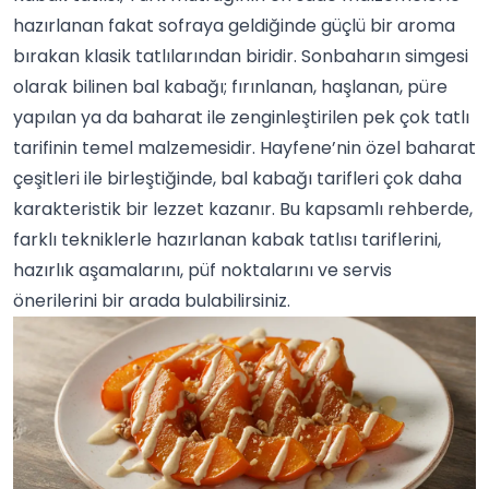
hazırlanan fakat sofraya geldiğinde güçlü bir aroma
bırakan klasik tatlılarından biridir. Sonbaharın simgesi
olarak bilinen bal kabağı; fırınlanan, haşlanan, püre
yapılan ya da
baharat
ile zenginleştirilen pek çok
tatlı
tarifinin temel malzemesidir. Hayfene’nin özel baharat
çeşitleri ile birleştiğinde, bal kabağı tarifleri çok daha
karakteristik bir lezzet kazanır. Bu kapsamlı rehberde,
farklı tekniklerle hazırlanan kabak tatlısı tariflerini,
hazırlık aşamalarını, püf noktalarını ve servis
önerilerini bir arada bulabilirsiniz.