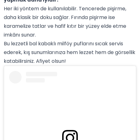
Her iki yöntem de kullanılabilir. Tencerede pişirme,
daha klasik bir doku sağlar. Fırında pişirme ise
karamelize tatlar ve hafif kıtır bir yüzey elde etme
imkânı sunar.
Bu lezzetli bal kabaklı milföy puflarını sıcak servis
ederek, kış sunumlarınıza hem lezzet hem de görsellik
katabilirsiniz. Afiyet olsun!