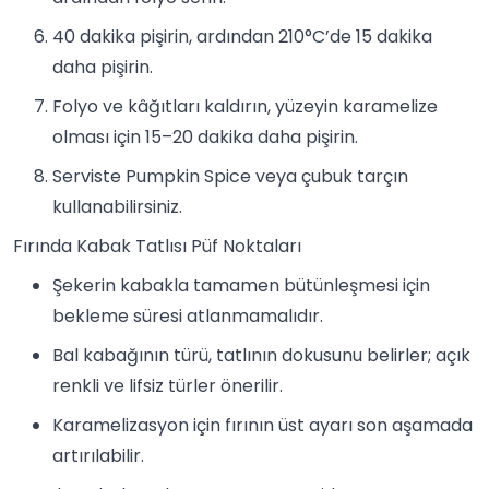
40 dakika pişirin, ardından 210°C’de 15 dakika
daha pişirin.
Folyo ve kâğıtları kaldırın, yüzeyin karamelize
olması için 15–20 dakika daha pişirin.
Serviste Pumpkin Spice veya çubuk tarçın
kullanabilirsiniz.
Fırında Kabak Tatlısı Püf Noktaları
Şekerin kabakla tamamen bütünleşmesi için
bekleme süresi atlanmamalıdır.
Bal kabağının türü, tatlının dokusunu belirler; açık
renkli ve lifsiz türler önerilir.
Karamelizasyon için fırının üst ayarı son aşamada
artırılabilir.